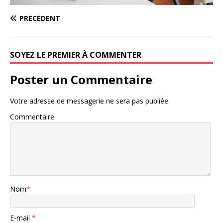
PRÉCÉDENT
SOYEZ LE PREMIER À COMMENTER
Poster un Commentaire
Votre adresse de messagerie ne sera pas publiée.
Commentaire
Nom
*
E-mail
*