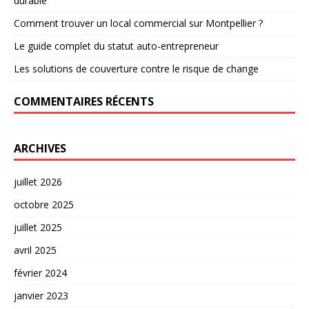
durable
Comment trouver un local commercial sur Montpellier ?
Le guide complet du statut auto-entrepreneur
Les solutions de couverture contre le risque de change
COMMENTAIRES RÉCENTS
ARCHIVES
juillet 2026
octobre 2025
juillet 2025
avril 2025
février 2024
janvier 2023