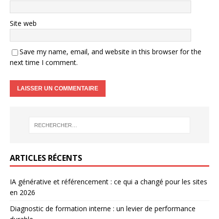
Site web
Save my name, email, and website in this browser for the
next time I comment.
ARTICLES RÉCENTS
IA générative et référencement : ce qui a changé pour les sites
en 2026
Diagnostic de formation interne : un levier de performance