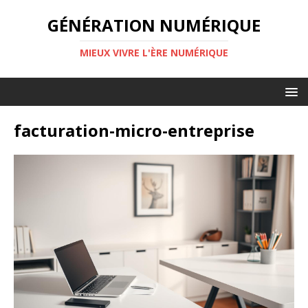
GÉNÉRATION NUMÉRIQUE
MIEUX VIVRE L'ÈRE NUMÉRIQUE
facturation-micro-entreprise