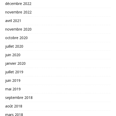
décembre 2022
novembre 2022
avril 2021
novembre 2020
octobre 2020
juillet 2020
juin 2020
janvier 2020
juillet 2019
juin 2019
mai 2019
septembre 2018
août 2018
mars 2018