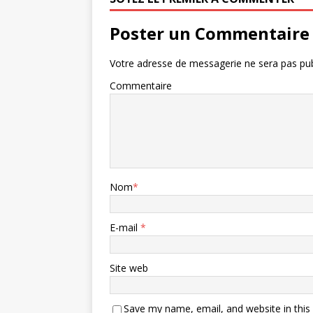
Poster un Commentaire
Votre adresse de messagerie ne sera pas pub
Commentaire
Nom
*
E-mail
*
Site web
Save my name, email, and website in this