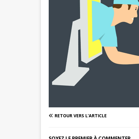
RETOUR VERS L’ARTICLE
SOYEZ LE PREMIER À COMMENTER