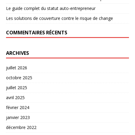
Le guide complet du statut auto-entrepreneur
Les solutions de couverture contre le risque de change
COMMENTAIRES RÉCENTS
ARCHIVES
juillet 2026
octobre 2025
juillet 2025
avril 2025
février 2024
janvier 2023
décembre 2022