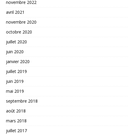
novembre 2022
avril 2021
novembre 2020
octobre 2020
juillet 2020
juin 2020
janvier 2020
juillet 2019
juin 2019
mai 2019
septembre 2018
août 2018
mars 2018
juillet 2017