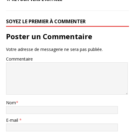
SOYEZ LE PREMIER À COMMENTER
Poster un Commentaire
Votre adresse de messagerie ne sera pas publiée.
Commentaire
Nom
*
E-mail
*