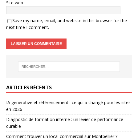
Site web
Save my name, email, and website in this browser for the
next time I comment.
ARTICLES RÉCENTS
IA générative et référencement : ce qui a changé pour les sites
en 2026
Diagnostic de formation interne : un levier de performance
durable
Comment trouver un local commercial sur Montpellier ?