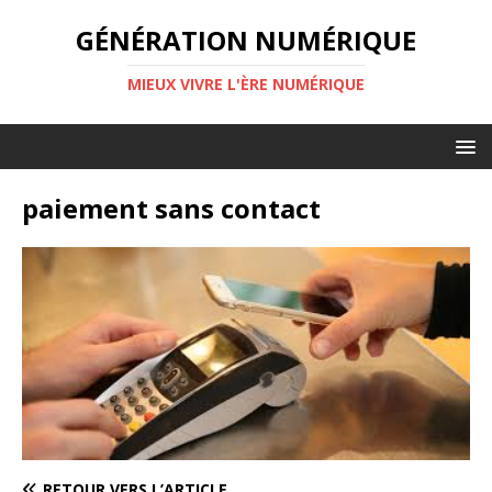
GÉNÉRATION NUMÉRIQUE
MIEUX VIVRE L'ÈRE NUMÉRIQUE
paiement sans contact
RETOUR VERS L’ARTICLE