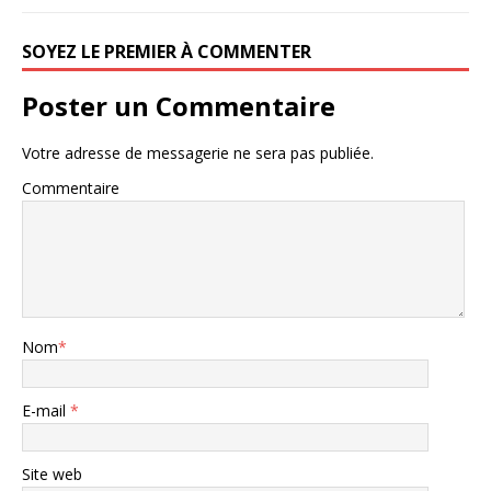
SOYEZ LE PREMIER À COMMENTER
Poster un Commentaire
Votre adresse de messagerie ne sera pas publiée.
Commentaire
Nom
*
E-mail
*
Site web