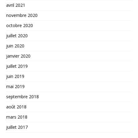
avril 2021
novembre 2020
octobre 2020
juillet 2020
juin 2020
janvier 2020
juillet 2019
juin 2019
mai 2019
septembre 2018
août 2018
mars 2018
juillet 2017