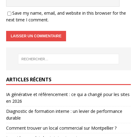
Save my name, email, and website in this browser for the
next time I comment.
ARTICLES RÉCENTS
IA générative et référencement : ce qui a changé pour les sites
en 2026
Diagnostic de formation interne : un levier de performance
durable
Comment trouver un local commercial sur Montpellier ?