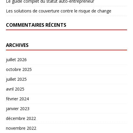
Le guide complet du statut auto-entrepreneur
Les solutions de couverture contre le risque de change
COMMENTAIRES RÉCENTS
ARCHIVES
juillet 2026
octobre 2025
juillet 2025
avril 2025
février 2024
janvier 2023
décembre 2022
novembre 2022