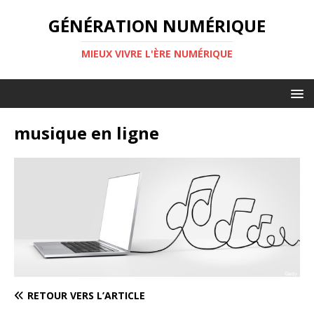
GÉNÉRATION NUMÉRIQUE
MIEUX VIVRE L'ÈRE NUMÉRIQUE
musique en ligne
RETOUR VERS L’ARTICLE