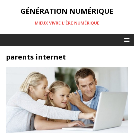
GÉNÉRATION NUMÉRIQUE
MIEUX VIVRE L'ÈRE NUMÉRIQUE
parents internet