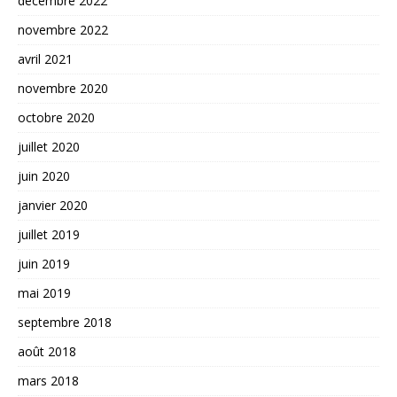
décembre 2022
novembre 2022
avril 2021
novembre 2020
octobre 2020
juillet 2020
juin 2020
janvier 2020
juillet 2019
juin 2019
mai 2019
septembre 2018
août 2018
mars 2018