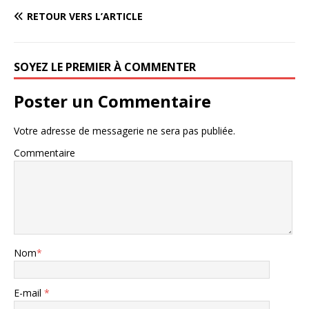
RETOUR VERS L’ARTICLE
SOYEZ LE PREMIER À COMMENTER
Poster un Commentaire
Votre adresse de messagerie ne sera pas publiée.
Commentaire
Nom
*
E-mail
*