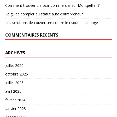
Comment trouver un local commercial sur Montpellier ?
Le guide complet du statut auto-entrepreneur
Les solutions de couverture contre le risque de change
COMMENTAIRES RÉCENTS
ARCHIVES
juillet 2026
octobre 2025
juillet 2025
avril 2025
février 2024
janvier 2023