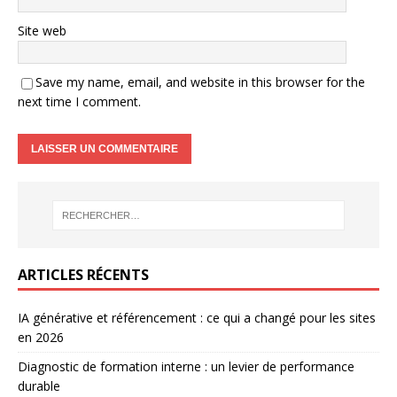
Site web
Save my name, email, and website in this browser for the
next time I comment.
ARTICLES RÉCENTS
IA générative et référencement : ce qui a changé pour les sites
en 2026
Diagnostic de formation interne : un levier de performance
durable