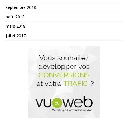
septembre 2018
août 2018
mars 2018
juillet 2017