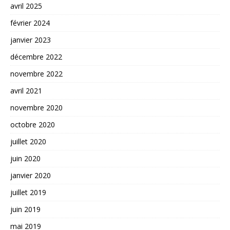
avril 2025
février 2024
janvier 2023
décembre 2022
novembre 2022
avril 2021
novembre 2020
octobre 2020
juillet 2020
juin 2020
janvier 2020
juillet 2019
juin 2019
mai 2019