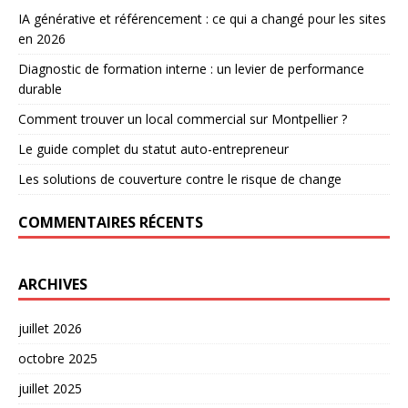
IA générative et référencement : ce qui a changé pour les sites
en 2026
Diagnostic de formation interne : un levier de performance
durable
Comment trouver un local commercial sur Montpellier ?
Le guide complet du statut auto-entrepreneur
Les solutions de couverture contre le risque de change
COMMENTAIRES RÉCENTS
ARCHIVES
juillet 2026
octobre 2025
juillet 2025