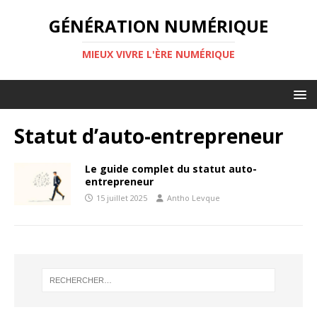
GÉNÉRATION NUMÉRIQUE
MIEUX VIVRE L'ÈRE NUMÉRIQUE
Statut d’auto-entrepreneur
Le guide complet du statut auto-
entrepreneur
15 juillet 2025
Antho Levque