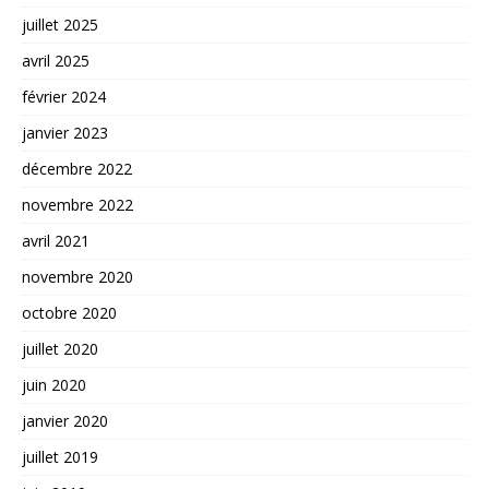
juillet 2025
avril 2025
février 2024
janvier 2023
décembre 2022
novembre 2022
avril 2021
novembre 2020
octobre 2020
juillet 2020
juin 2020
janvier 2020
juillet 2019