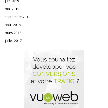
juin 2019
mai 2019
septembre 2018
août 2018
mars 2018
juillet 2017