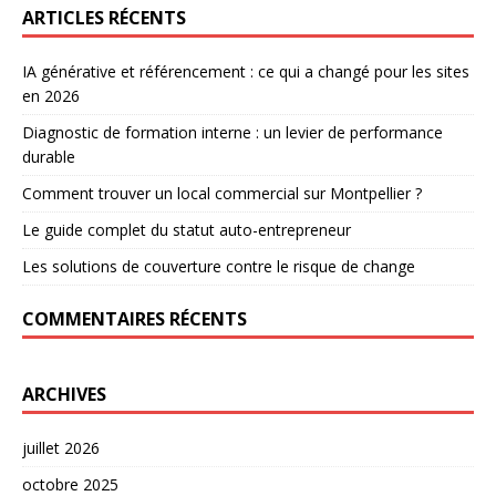
ARTICLES RÉCENTS
IA générative et référencement : ce qui a changé pour les sites
en 2026
Diagnostic de formation interne : un levier de performance
durable
Comment trouver un local commercial sur Montpellier ?
Le guide complet du statut auto-entrepreneur
Les solutions de couverture contre le risque de change
COMMENTAIRES RÉCENTS
ARCHIVES
juillet 2026
octobre 2025